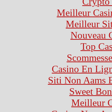
Crypto 
Meilleur Casi
Meilleur Si
Nouveau C
Top Cas
Scommesse 
Casino En Lig
Siti Non Aams 
Sweet Bon
Meilleur 