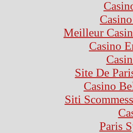
Casin
Casin
Meilleur Casi
Casino E
Casin
Site De Pari
Casino Be
Siti Scommess
Ca
Paris S